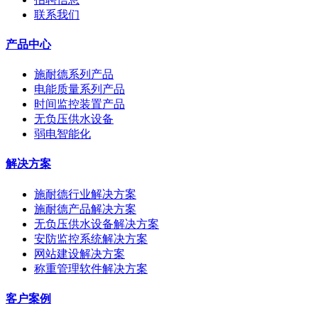
联系我们
产品中心
施耐德系列产品
电能质量系列产品
时间监控装置产品
无负压供水设备
弱电智能化
解决方案
施耐德行业解决方案
施耐德产品解决方案
无负压供水设备解决方案
安防监控系统解决方案
网站建设解决方案
称重管理软件解决方案
客户案例