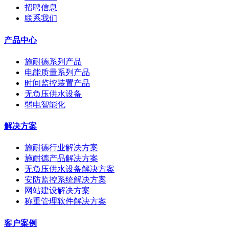
招聘信息
联系我们
产品中心
施耐德系列产品
电能质量系列产品
时间监控装置产品
无负压供水设备
弱电智能化
解决方案
施耐德行业解决方案
施耐德产品解决方案
无负压供水设备解决方案
安防监控系统解决方案
网站建设解决方案
称重管理软件解决方案
客户案例