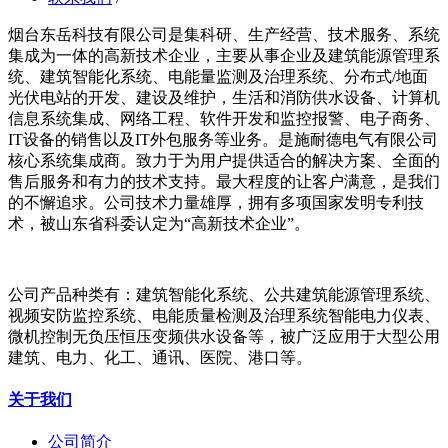
烟台东岳科技有限公司是集科研、生产经营、技术服务、系统
集成为一体的高新技术企业，主要从事企业及建筑能源管理系
统、建筑智能化系统、电能量监测及治理系统、分布式/地面
光伏电站的开发、建设及维护，生活和消防供水设备、计算机
信息系统集成、网络工程、软件开发和监控报警、电子商务、
IT设备的销售以及IT外包服务等业务。是施耐德电气有限公司
核心系统集成商。致力于为用户提供适合的解决方案、全面的
售后服务和有力的技术支持。最大程度的让客户满意，是我们
的不懈追求。公司技术力量雄厚，拥有多项国家发明专利技
术，被山东省科委认定为“高新技术企业”。
公司产品种类有：建筑智能化系统、公共建筑能源管理系统、
视频安防监控系统、电能质量检测及治理系统智能电力仪表、
微机控制无负压恒压变频供水设备等，被广泛应用于大型公用
建筑、电力、化工、通讯、医院、港口等。
关于我们
公司简介