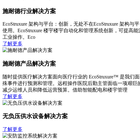
施耐德行业解决方案
EcoStruxure 架构与平台：创新，无处不在EcoStru
使用。EcoStruxure 楼宇楼宇自动化和管理系统创新，可提
工业操作。Eco
了解更多
施耐德产品解决方案
随时提供医疗解决方案面向医疗行业的 EcoStruxure™
殊事件进行预测和管理。远程操作医院后勤主管面临一项艰巨的
减少运维人员和降低运营预算。借助智能配电和楼宇管理
了解更多
无负压供水设备解决方案
了解更多