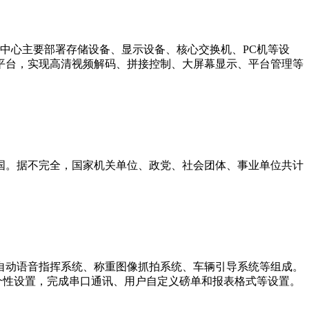
中心主要部署存储设备、显示设备、核心交换机、PC机等设
平台，实现高清视频解码、拼接控制、大屏幕显示、平台管理等
国。据不完全，国家机关单位、政党、社会团体、事业单位共计
自动语音指挥系统、称重图像抓拍系统、车辆引导系统等组成。
系统个性设置，完成串口通讯、用户自定义磅单和报表格式等设置。