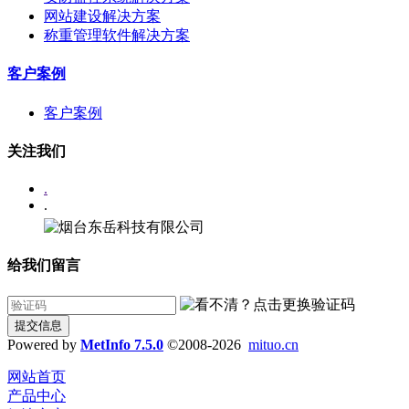
网站建设解决方案
称重管理软件解决方案
客户案例
客户案例
关注我们
.
.
给我们留言
提交信息
Powered by
MetInfo 7.5.0
©2008-2026
mituo.cn
网站首页
产品中心