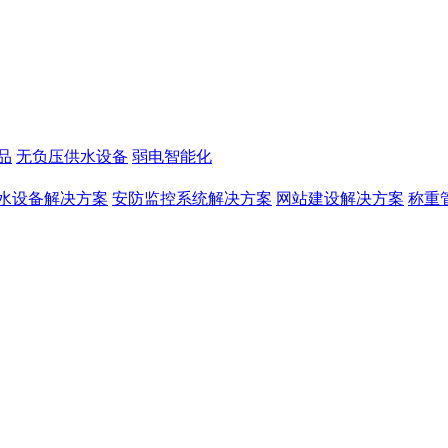
品
无负压供水设备
弱电智能化
水设备解决方案
安防监控系统解决方案
网站建设解决方案
称重