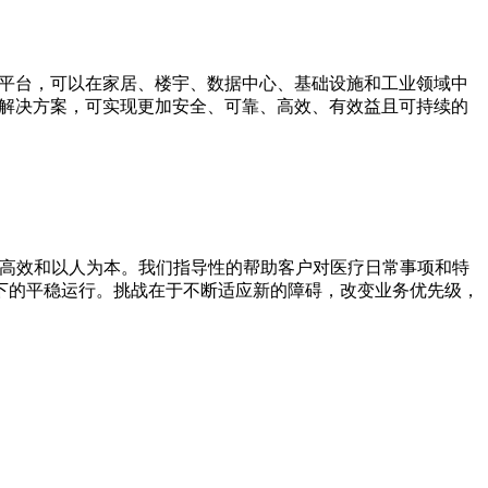
性的架构和平台，可以在家居、楼宇、数据中心、基础设施和工业领域中
机器创新型解决方案，可实现更加安全、可靠、高效、有效益且可持续的
韧性、高效和以人为本。我们指导性的帮助客户对医疗日常事项和特
率下的平稳运行。挑战在于不断适应新的障碍，改变业务优先级，