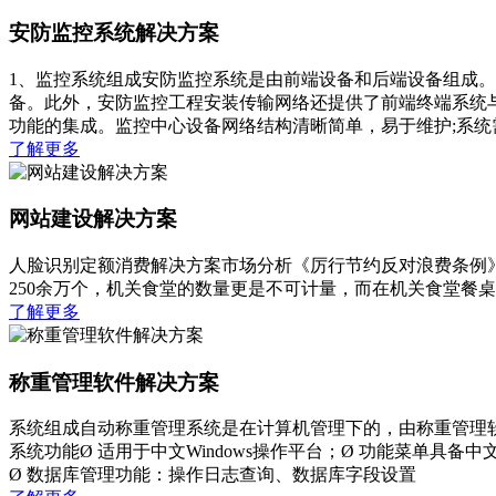
安防监控系统解决方案
1、监控系统组成安防监控系统是由前端设备和后端设备组成
备。此外，安防监控工程安装传输网络还提供了前端终端系统
功能的集成。监控中心设备网络结构清晰简单，易于维护;系统需
了解更多
网站建设解决方案
人脸识别定额消费解决方案市场分析《厉行节约反对浪费条例
250余万个，机关食堂的数量更是不可计量，而在机关食堂餐桌
了解更多
称重管理软件解决方案
系统组成自动称重管理系统是在计算机管理下的，由称重管理
系统功能Ø 适用于中文Windows操作平台；Ø 功能菜单
Ø 数据库管理功能：操作日志查询、数据库字段设置