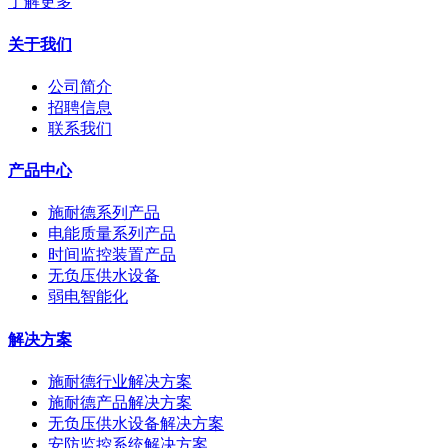
了解更多
关于我们
公司简介
招聘信息
联系我们
产品中心
施耐德系列产品
电能质量系列产品
时间监控装置产品
无负压供水设备
弱电智能化
解决方案
施耐德行业解决方案
施耐德产品解决方案
无负压供水设备解决方案
安防监控系统解决方案