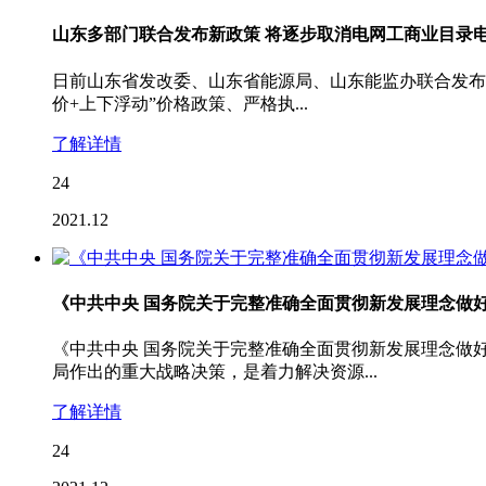
山东多部门联合发布新政策 将逐步取消电网工商业目录
日前山东省发改委、山东省能源局、山东能监办联合发布《
价+上下浮动”价格政策、严格执...
了解详情
24
2021.12
《中共中央 国务院关于完整准确全面贯彻新发展理念做
《中共中央 国务院关于完整准确全面贯彻新发展理念做
局作出的重大战略决策，是着力解决资源...
了解详情
24