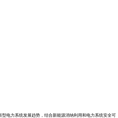
应新型电力系统发展趋势，结合新能源消纳利用和电力系统安全可