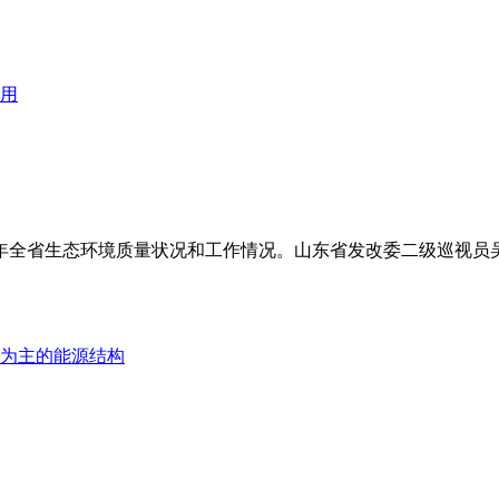
21年全省生态环境质量状况和工作情况。山东省发改委二级巡视