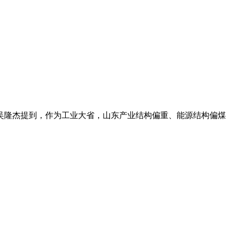
员吴隆杰提到，作为工业大省，山东产业结构偏重、能源结构偏煤