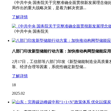
《中共中央 国务院关于完整准确全面贯彻新发展理念做
局作出的重大战略决策，是着力解决资源...
了解详情
《中共中央 国务院关
八部门印发新型储能行动方案：加快推动构网型储能应用
2月17日，工信部等八部门印发《新型储能制造业高质
靠、经济合理等因素，系统性确定新型储...
了解详情
18
2025.02