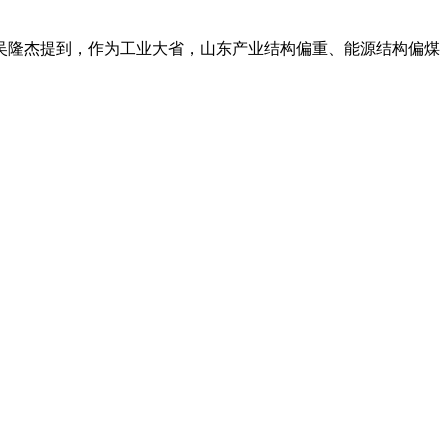
员吴隆杰提到，作为工业大省，山东产业结构偏重、能源结构偏煤