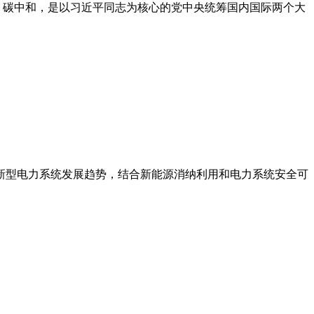
、碳中和，是以习近平同志为核心的党中央统筹国内国际两个大
应新型电力系统发展趋势，结合新能源消纳利用和电力系统安全可