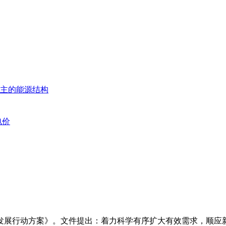
为主的能源结构
电价
量发展行动方案》。文件提出：着力科学有序扩大有效需求，顺