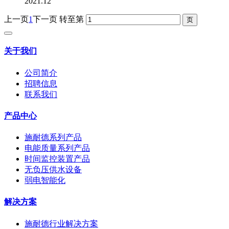
2021.12
上一页
1
下一页
转至第
关于我们
公司简介
招聘信息
联系我们
产品中心
施耐德系列产品
电能质量系列产品
时间监控装置产品
无负压供水设备
弱电智能化
解决方案
施耐德行业解决方案