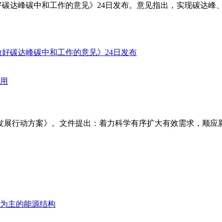
好碳达峰碳中和工作的意见》24日发布。意见指出，实现碳达峰
量发展行动方案》。文件提出：着力科学有序扩大有效需求，顺