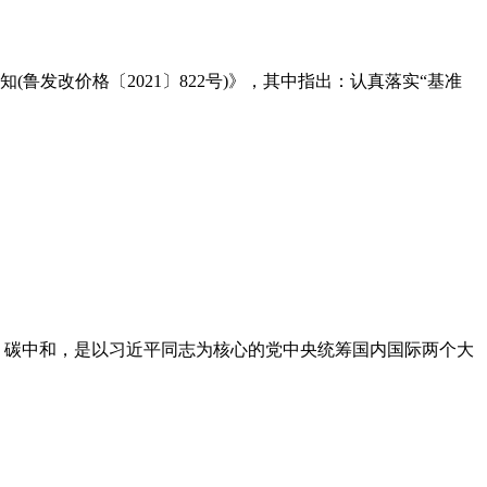
发改价格〔2021〕822号)》，其中指出：认真落实“基准
、碳中和，是以习近平同志为核心的党中央统筹国内国际两个大