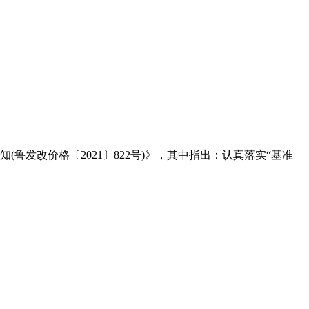
发改价格〔2021〕822号)》，其中指出：认真落实“基准