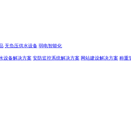
品
无负压供水设备
弱电智能化
水设备解决方案
安防监控系统解决方案
网站建设解决方案
称重