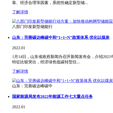
靠、经济合理等因素，系统性确定新型储...
了解详情
八部门印发新型储能行
山东：完善碳达峰碳中和“1+1+N”政策体系 优化以煤炭
2022.01
1月14日，山东省政府新闻办召开新闻发布会，介绍20
特征比较突出，经济绿色低碳转型任...
了解详情
山东：完善碳达峰碳中
国家能源局发布2022年能源工作七大重点任务
2022.01