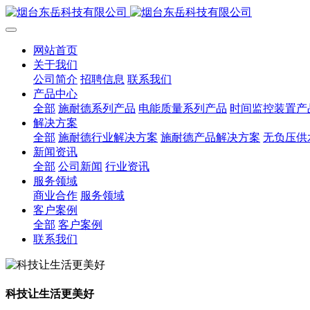
网站首页
关于我们
公司简介
招聘信息
联系我们
产品中心
全部
施耐德系列产品
电能质量系列产品
时间监控装置产
解决方案
全部
施耐德行业解决方案
施耐德产品解决方案
无负压供
新闻资讯
全部
公司新闻
行业资讯
服务领域
商业合作
服务领域
客户案例
全部
客户案例
联系我们
科技让生活更美好