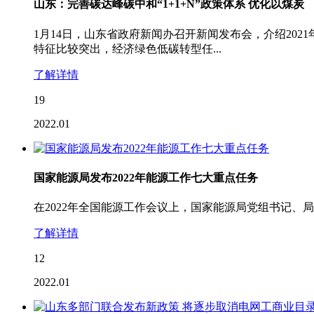
山东：完善碳达峰碳中和“1+1+N”政策体系 优化以煤炭
1月14日，山东省政府新闻办召开新闻发布会，介绍20
特征比较突出，经济绿色低碳转型任...
了解详情
19
2022.01
国家能源局发布2022年能源工作七大重点任务
在2022年全国能源工作会议上，国家能源局党组书记、局
了解详情
12
2022.01