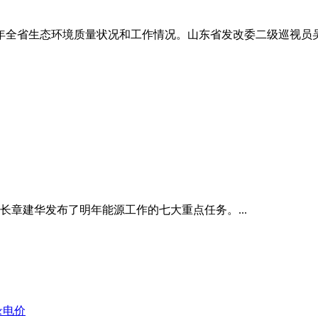
21年全省生态环境质量状况和工作情况。山东省发改委二级巡视
长章建华发布了明年能源工作的七大重点任务。...