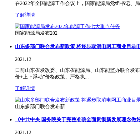
在2022年全国能源工作会议上，国家能源局党组书记、局
了解详情
国家能源局发布202
山东多部门联合发布新政策 将逐步取消电网工商业目录
2021.12
日前山东省发改委、山东省能源局、山东能监办联合发布《
价+上下浮动”价格政策、严格执...
了解详情
山东多部门联合发布新
《中共中央 国务院关于完整准确全面贯彻新发展理念做
2021.12