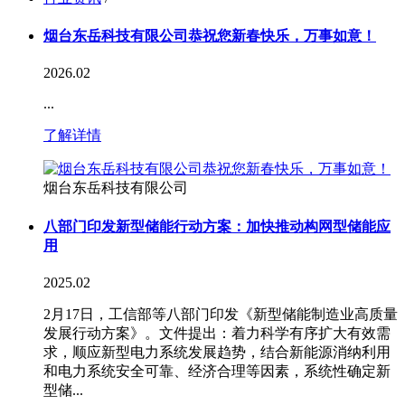
烟台东岳科技有限公司恭祝您新春快乐，万事如意！
2026.02
...
了解详情
烟台东岳科技有限公司
八部门印发新型储能行动方案：加快推动构网型储能应
用
2025.02
2月17日，工信部等八部门印发《新型储能制造业高质量
发展行动方案》。文件提出：着力科学有序扩大有效需
求，顺应新型电力系统发展趋势，结合新能源消纳利用
和电力系统安全可靠、经济合理等因素，系统性确定新
型储...