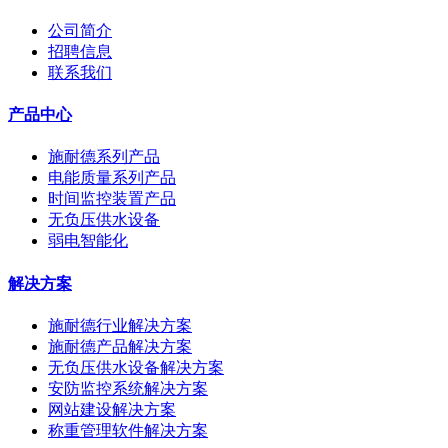
公司简介
招聘信息
联系我们
产品中心
施耐德系列产品
电能质量系列产品
时间监控装置产品
无负压供水设备
弱电智能化
解决方案
施耐德行业解决方案
施耐德产品解决方案
无负压供水设备解决方案
安防监控系统解决方案
网站建设解决方案
称重管理软件解决方案