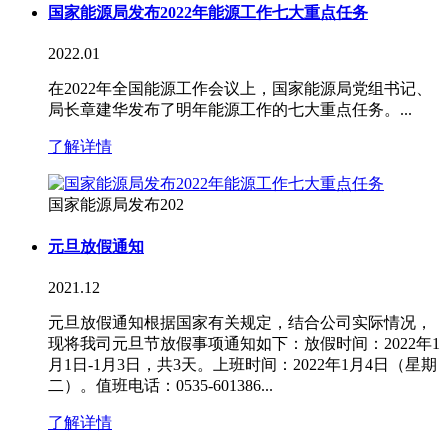
国家能源局发布2022年能源工作七大重点任务
2022.01
在2022年全国能源工作会议上，国家能源局党组书记、
局长章建华发布了明年能源工作的七大重点任务。...
了解详情
国家能源局发布202
元旦放假通知
2021.12
元旦放假通知根据国家有关规定，结合公司实际情况，
现将我司元旦节放假事项通知如下：放假时间：2022年1
月1日-1月3日，共3天。上班时间：2022年1月4日（星期
二）。值班电话：0535-601386...
了解详情