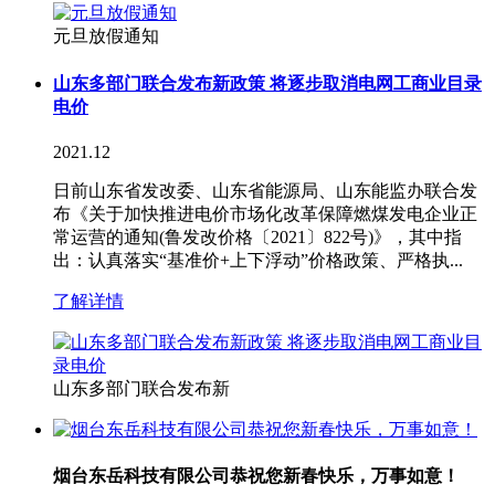
元旦放假通知
山东多部门联合发布新政策 将逐步取消电网工商业目录
电价
2021.12
日前山东省发改委、山东省能源局、山东能监办联合发
布《关于加快推进电价市场化改革保障燃煤发电企业正
常运营的通知(鲁发改价格〔2021〕822号)》，其中指
出：认真落实“基准价+上下浮动”价格政策、严格执...
了解详情
山东多部门联合发布新
烟台东岳科技有限公司恭祝您新春快乐，万事如意！