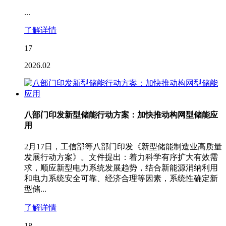
...
了解详情
17
2026.02
八部门印发新型储能行动方案：加快推动构网型储能应
用
2月17日，工信部等八部门印发《新型储能制造业高质量
发展行动方案》。文件提出：着力科学有序扩大有效需
求，顺应新型电力系统发展趋势，结合新能源消纳利用
和电力系统安全可靠、经济合理等因素，系统性确定新
型储...
了解详情
18