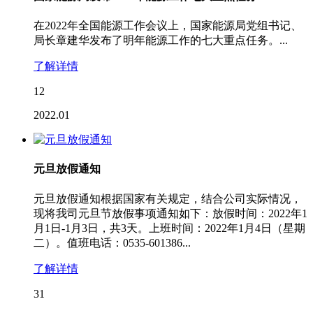
在2022年全国能源工作会议上，国家能源局党组书记、
局长章建华发布了明年能源工作的七大重点任务。...
了解详情
12
2022.01
元旦放假通知
元旦放假通知根据国家有关规定，结合公司实际情况，
现将我司元旦节放假事项通知如下：放假时间：2022年1
月1日-1月3日，共3天。上班时间：2022年1月4日（星期
二）。值班电话：0535-601386...
了解详情
31