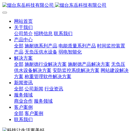
网站首页
关于我们
公司简介
招聘信息
联系我们
产品中心
全部
施耐德系列产品
电能质量系列产品
时间监控装置
产品
无负压供水设备
弱电智能化
解决方案
全部
施耐德行业解决方案
施耐德产品解决方案
无负压
供水设备解决方案
安防监控系统解决方案
网站建设解决
方案
称重管理软件解决方案
新闻资讯
全部
公司新闻
行业资讯
服务领域
商业合作
服务领域
客户案例
全部
客户案例
联系我们