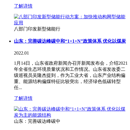
了解详情
八部门印发新型储能行
山东：完善碳达峰碳中和“1+1+N”政策体系 优化以煤炭
2022.01
1月14日，山东省政府新闻办召开新闻发布会，介绍2021
年全省生态环境质量状况和工作情况。山东省发改委二
级巡视员吴隆杰提到，作为工业大省，山东产业结构偏
重、能源结构偏煤特征比较突出，经济绿色低碳转型
任...
了解详情
山东：完善碳达峰碳中