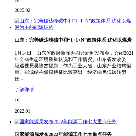
2025.02
山东：完善碳达峰碳中和“1+1+N”政策体系 优化以煤炭
1月14日，山东省政府新闻办召开新闻发布会，介绍2021
年全省生态环境质量状况和工作情况。山东省发改委二
级巡视员吴隆杰提到，作为工业大省，山东产业结构偏
重、能源结构偏煤特征比较突出，经济绿色低碳转型
任...
了解详情
19
2022.01
国家能源局发布2022年能源工作七大重点任务