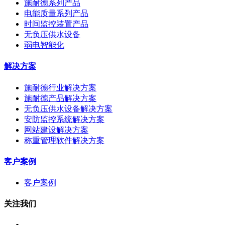
施耐德系列产品
电能质量系列产品
时间监控装置产品
无负压供水设备
弱电智能化
解决方案
施耐德行业解决方案
施耐德产品解决方案
无负压供水设备解决方案
安防监控系统解决方案
网站建设解决方案
称重管理软件解决方案
客户案例
客户案例
关注我们
.