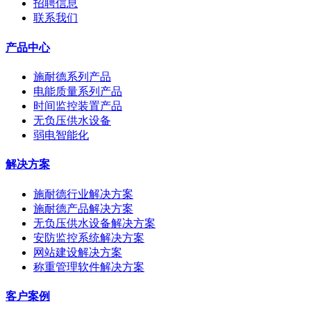
招聘信息
联系我们
产品中心
施耐德系列产品
电能质量系列产品
时间监控装置产品
无负压供水设备
弱电智能化
解决方案
施耐德行业解决方案
施耐德产品解决方案
无负压供水设备解决方案
安防监控系统解决方案
网站建设解决方案
称重管理软件解决方案
客户案例