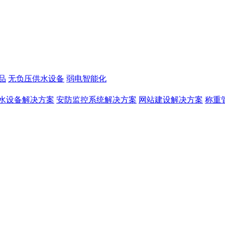
品
无负压供水设备
弱电智能化
水设备解决方案
安防监控系统解决方案
网站建设解决方案
称重