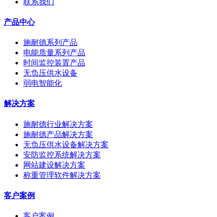
联系我们
产品中心
施耐德系列产品
电能质量系列产品
时间监控装置产品
无负压供水设备
弱电智能化
解决方案
施耐德行业解决方案
施耐德产品解决方案
无负压供水设备解决方案
安防监控系统解决方案
网站建设解决方案
称重管理软件解决方案
客户案例
客户案例