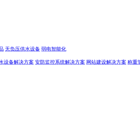
品
无负压供水设备
弱电智能化
水设备解决方案
安防监控系统解决方案
网站建设解决方案
称重